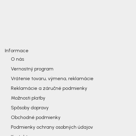
Informace
O nás
Vernostný program
Vrátenie tovaru, výmena, reklamácie
Reklamácie a záručné podmienky
Možnosti platby
Spôsoby dopravy
Obchodné podmienky
Podmienky ochrany osobných údajov