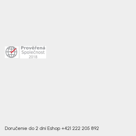
Doručenie do 2 dní
Eshop
+421 222 205 892