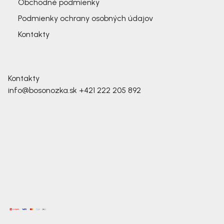
Obchodné podmienky
Podmienky ochrany osobných údajov
Kontakty
Kontakty
info@bosonozka.sk
+421 222 205 892