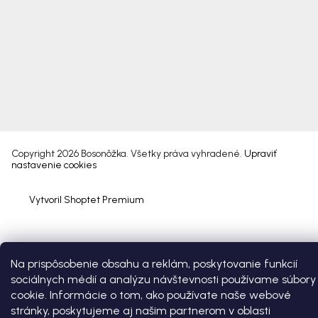
Copyright 2026
Bosonôžka
. Všetky práva vyhradené.
Upraviť
nastavenie cookies
Vytvoril Shoptet Premium
Na prispôsobenie obsahu a reklám, poskytovanie funkcií
sociálnych médií a analýzu návštevnosti používame súbory
cookie. Informácie o tom, ako používate naše webové
stránky, poskytujeme aj našim partnerom v oblasti