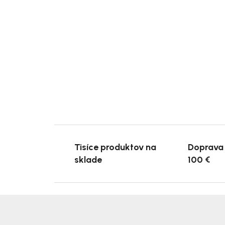
Tisíce produktov na
Doprava
sklade
100 €