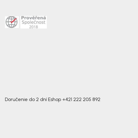
Doručenie do 2 dní
Eshop
+421 222 205 892