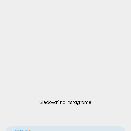
Sledovať na Instagrame