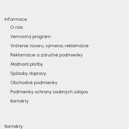
Informace
O nás
Vernostný program
Vrátenie tovaru, výmena, reklamácie
Reklamácie a záručné podmienky
Možnosti platby
Spôsoby dopravy
Obchodné podmienky
Podmienky ochrany osobných údajov
Kontakty
Kontakty