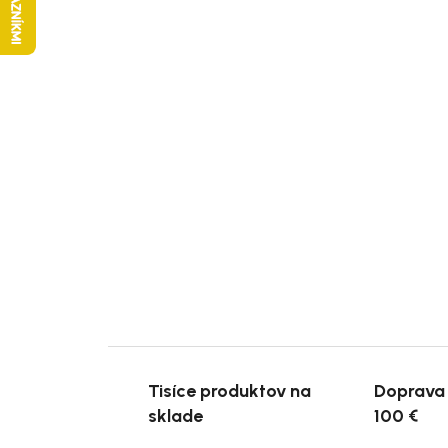
Tisíce produktov na
Doprava
sklade
100 €