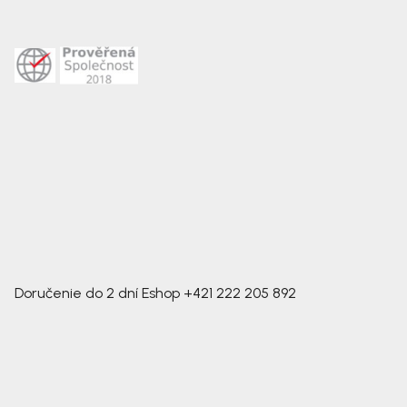
Doručenie do 2 dní
Eshop
+421 222 205 892