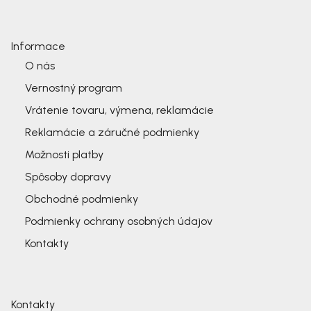
Informace
O nás
Vernostný program
Vrátenie tovaru, výmena, reklamácie
Reklamácie a záručné podmienky
Možnosti platby
Spôsoby dopravy
Obchodné podmienky
Podmienky ochrany osobných údajov
Kontakty
Kontakty