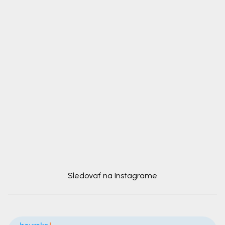
Sledovať na Instagrame