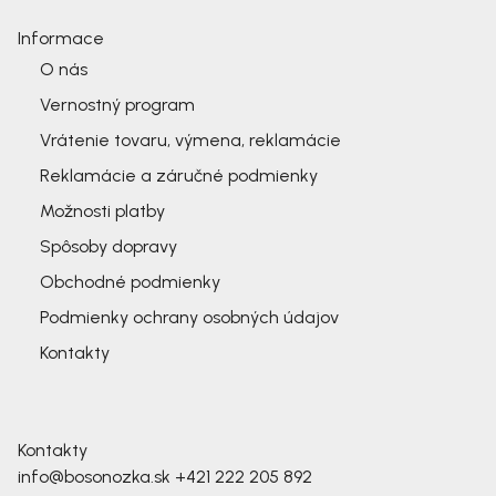
Informace
O nás
Vernostný program
Vrátenie tovaru, výmena, reklamácie
Reklamácie a záručné podmienky
Možnosti platby
Spôsoby dopravy
Obchodné podmienky
Podmienky ochrany osobných údajov
Kontakty
Kontakty
info@bosonozka.sk
+421 222 205 892