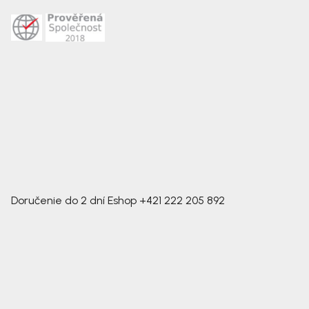
Doručenie do 2 dní
Eshop
+421 222 205 892